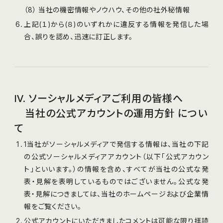
（8） 当社の機密情報やノウハウ、その他の社外秘情報
上記(１)から(８)のいずれかに違反する情報を発信した場
合、誤りを認め、迅速に訂正します。
IV. ソーシャルメディアご利⽤の皆様へ
当社の公式アカウントの運⽤方針 につい
て
1当社がソーシャルメディアで発信する情報は、当社の下記
の公式ソーシャルメディアアカウント（以下「公式アカウン
ト」といいます。）の情報を含め、すべてが当社の公式な発
表・⾒解を表明しているものではございません。公式な発
表・⾒解につきましては、当社のホームページおよび企業情
報をご覧ください。
公式アカウントにいただきましたコメントは可能な限り拝読