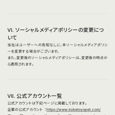
VI. ソーシャルメディアポリシーの変更につ
いて
当社はユーザーへの告知なしに、本ソーシャルメディアポリシ
ーを変更する場合がございます。
また、変更後のソーシャルメディアポリシーは、変更後の時点か
ら適⽤されます。
VII. 公式アカウント一覧
公式アカウントは下記ページに掲載しております。
企業の公式アカウント︓
https://www.kobetoyopet.com/