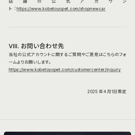
店舗の公式アカウン
ト︓
https://www.kobetoyopet.com/shopnewcar
VIII. お問い合わせ先
当社の公式アカウントに関するご質問やご意⾒はこちらのフォ
ームよりお願いします。
https://www.kobetoyopet.com/customercenter/inquiry
2025 年４⽉1⽇策定