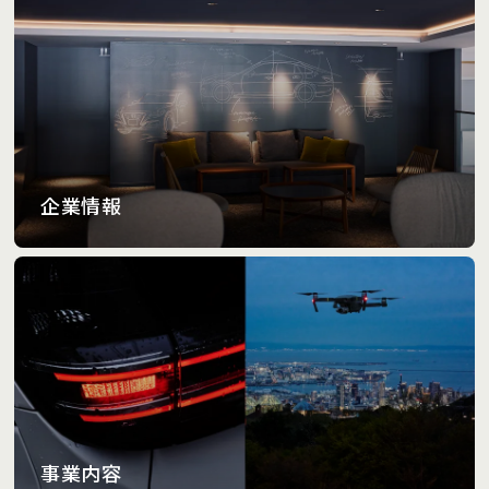
企業情報
事業内容