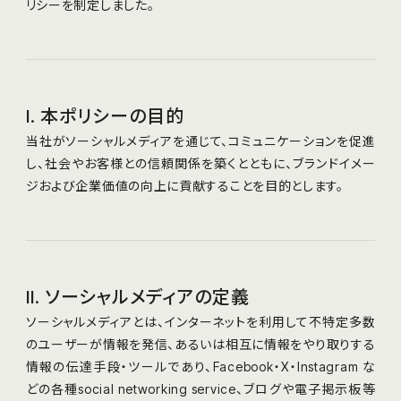
リシーを制定しました。
I. 本ポリシーの目的
当社がソーシャルメディアを通じて、コミュニケーションを促進
し、社会やお客様との信頼関係を築くとともに、ブランドイメー
ジおよび企業価値の向上に貢献することを目的とします。
II. ソーシャルメディアの定義
ソーシャルメディアとは、インターネットを利⽤して不特定多数
のユーザーが情報を発信、あるいは相互に情報をやり取りする
情報の伝達手段・ツールであり、Facebook・X・Instagram な
どの各種social networking service、ブログや電子掲示板等