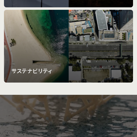
サステナビリティ