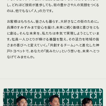
し、どれほど技術が進歩しても、街の豊かさや人の笑顔をつくる
のは、他でもない「人」の力です。
お客様はもちろん、皆さんも暮らす、大好きなこの街のために。
兵庫のすみずみまで安心を届け、未来に続く価値と喜びをとも
に創る。そんな未来を、私たちは本気で実現しようとしていま
す。社員一人ひとりが輝ける基盤を整え、その活力を地域の皆
さまの喜びへと変えていく。「共創するチーム」へと進化した神
戸トヨペットで、あなたの「挑みたい」という想いを、未来へとつ
なげてみませんか。