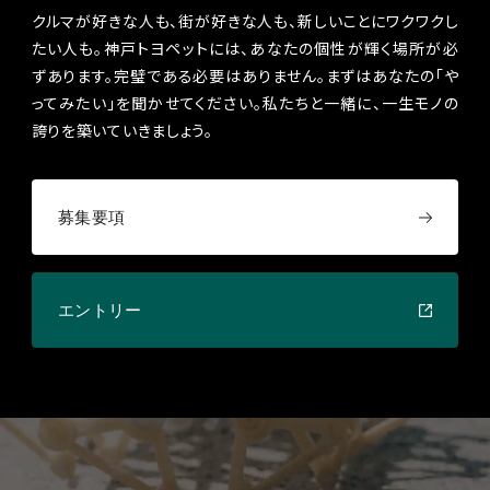
クルマが好きな人も、街が好きな人も、新しいことにワクワクし
たい人も。
神戸トヨペットには、あなたの個性が輝く場所が必
ずあります。
完璧である必要はありません。まずはあなたの「や
ってみたい」を聞かせてください。
私たちと一緒に、一生モノの
誇りを築いていきましょう。
募集要項
エントリー