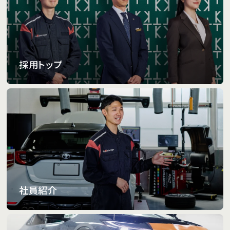
採用トップ
社員紹介