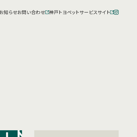
お知らせ
お問い合わせ
神戸トヨペットサービスサイト