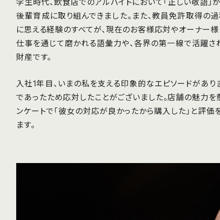
学生時代、飲食店でのアルバイトにおいて「正しい敬語」
後輩育成に取り組んできました。また、教員免許取得の
に思える経験のすべてが、現在のお客様応対やオーナー様
仕事を通じて磨かれる語彙力や、各界の第一線で活躍さ
財産です。
入社1年目、いまの私を支える印象的なエピソードがあり
であったため応対したことがございました。店舗の魅力を
ンケートで「彼女の対応が良かったから購入した」と評価
ます。