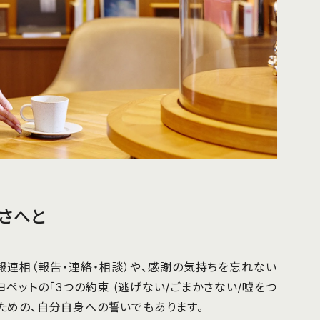
さへと
報連相（報告・連絡・相談）や、感謝の気持ちを忘れない
ヨペットの「3つの約束 (逃げない/ごまかさない/嘘をつ
るための、自分自身への誓いでもあります。