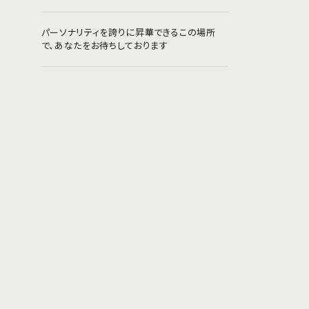
パーソナリティを誇りに昇華できるこの場所
で、あなたをお待ちしております