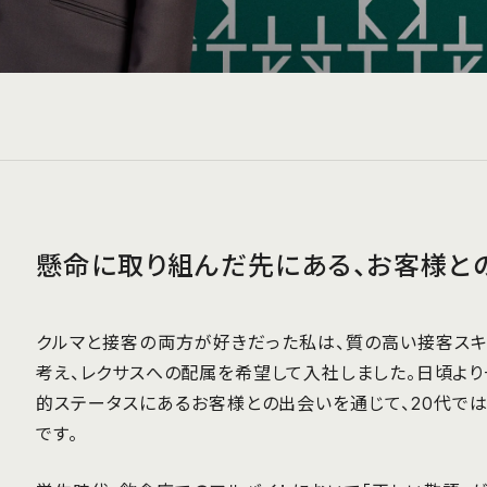
懸命に取り組んだ先にある、お客様と
クルマと接客の両方が好きだった私は、質の高い接客ス
考え、レクサスへの配属を希望して入社しました。日頃よ
的ステータスにあるお客様との出会いを通じて、20代で
です。