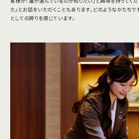
客様が「誰が選んでいるのか知りたい」と興味を持ってくだ
た」とお話をいただくこともあります。どのようなかたちでも
としての誇りを感じています。