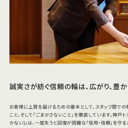
誠実さが紡ぐ信頼の輪は、広がり、豊か
お客様に上質を届けるための基本として、スタッフ間での
こと、そして「ごまかさないこと」を徹底しています。神戸ト
かない)」は、一度失うと回復が困難な「信用・信頼」を守